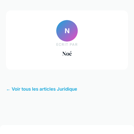
N
ECRIT PAR
Noé
← Voir tous les articles Juridique