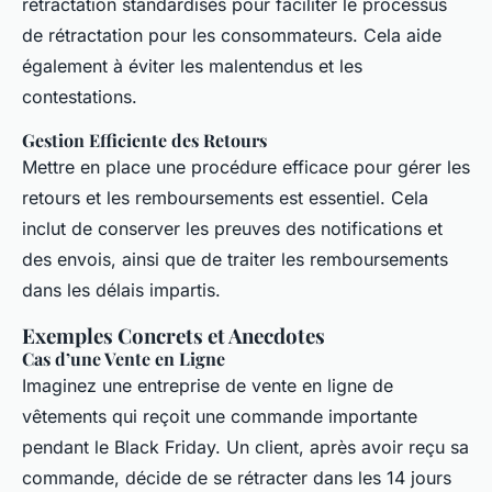
rétractation standardisés pour faciliter le processus
de rétractation pour les consommateurs. Cela aide
également à éviter les malentendus et les
contestations.
Gestion Efficiente des Retours
Mettre en place une procédure efficace pour gérer les
retours et les remboursements est essentiel. Cela
inclut de conserver les preuves des notifications et
des envois, ainsi que de traiter les remboursements
dans les délais impartis.
Exemples Concrets et Anecdotes
Cas d’une Vente en Ligne
Imaginez une entreprise de vente en ligne de
vêtements qui reçoit une commande importante
pendant le Black Friday. Un client, après avoir reçu sa
commande, décide de se rétracter dans les 14 jours