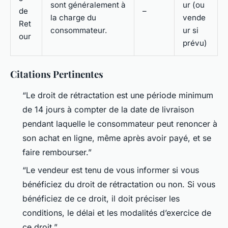
sont généralement à
ur (ou
de
–
la charge du
vende
Ret
consommateur.
ur si
our
prévu)
Citations Pertinentes
“Le droit de rétractation est une période minimum
de 14 jours à compter de la date de livraison
pendant laquelle le consommateur peut renoncer à
son achat en ligne, même après avoir payé, et se
faire rembourser.”
“Le vendeur est tenu de vous informer si vous
bénéficiez du droit de rétractation ou non. Si vous
bénéficiez de ce droit, il doit préciser les
conditions, le délai et les modalités d’exercice de
ce droit.”