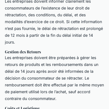
Les entreprises doivent informer clairement les
consommateurs de l’existence de leur droit de
rétractation, des conditions, du délai, et des
modalités d’exercice de ce droit. Si cette information
n’est pas fournie, le délai de rétractation est prolongé
de 12 mois à partir de la fin du délai initial de 14
jours.
Gestion des Retours
Les entreprises doivent être préparées à gérer les
retours de produits et les remboursements dans un
délai de 14 jours après avoir été informées de la
décision du consommateur de se rétracter. Le
remboursement doit être effectué par le même moyen
de paiement utilisé lors de l’achat, sauf accord
contraire du consommateur.
Coûts et Logistique