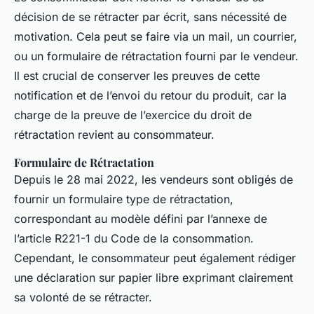
décision de se rétracter par écrit, sans nécessité de
motivation. Cela peut se faire via un mail, un courrier,
ou un formulaire de rétractation fourni par le vendeur.
Il est crucial de conserver les preuves de cette
notification et de l’envoi du retour du produit, car la
charge de la preuve de l’exercice du droit de
rétractation revient au consommateur.
Formulaire de Rétractation
Depuis le 28 mai 2022, les vendeurs sont obligés de
fournir un formulaire type de rétractation,
correspondant au modèle défini par l’annexe de
l’article R221-1 du Code de la consommation.
Cependant, le consommateur peut également rédiger
une déclaration sur papier libre exprimant clairement
sa volonté de se rétracter.