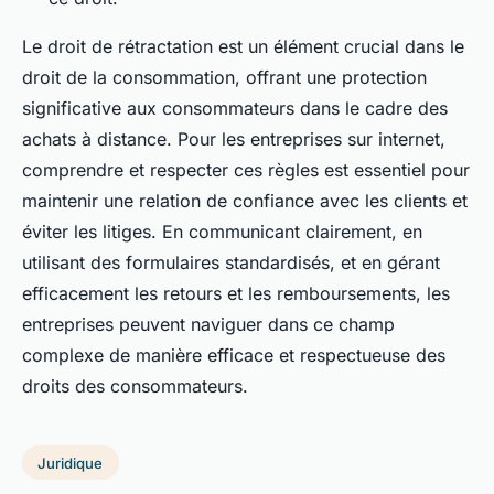
Le droit de rétractation est un élément crucial dans le
droit de la consommation, offrant une protection
significative aux consommateurs dans le cadre des
achats à distance. Pour les entreprises sur internet,
comprendre et respecter ces règles est essentiel pour
maintenir une relation de confiance avec les clients et
éviter les litiges. En communicant clairement, en
utilisant des formulaires standardisés, et en gérant
efficacement les retours et les remboursements, les
entreprises peuvent naviguer dans ce champ
complexe de manière efficace et respectueuse des
droits des consommateurs.
Juridique