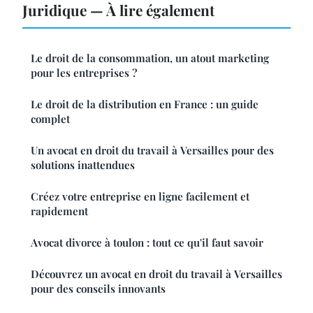
Juridique — À lire également
Le droit de la consommation, un atout marketing
pour les entreprises ?
Le droit de la distribution en France : un guide
complet
Un avocat en droit du travail à Versailles pour des
solutions inattendues
Créez votre entreprise en ligne facilement et
rapidement
Avocat divorce à toulon : tout ce qu'il faut savoir
Découvrez un avocat en droit du travail à Versailles
pour des conseils innovants