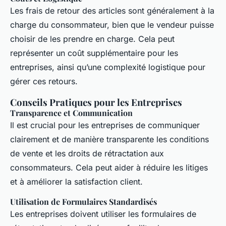
Les frais de retour des articles sont généralement à la
charge du consommateur, bien que le vendeur puisse
choisir de les prendre en charge. Cela peut
représenter un coût supplémentaire pour les
entreprises, ainsi qu’une complexité logistique pour
gérer ces retours.
Conseils Pratiques pour les Entreprises
Transparence et Communication
Il est crucial pour les entreprises de communiquer
clairement et de manière transparente les conditions
de vente et les droits de rétractation aux
consommateurs. Cela peut aider à réduire les litiges
et à améliorer la satisfaction client.
Utilisation de Formulaires Standardisés
Les entreprises doivent utiliser les formulaires de