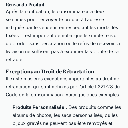
Renvoi du Produit
Après la notification, le consommateur a deux
semaines pour renvoyer le produit à l’adresse
indiquée par le vendeur, en respectant les modalités
fixées. Il est important de noter que le simple renvoi
du produit sans déclaration ou le refus de recevoir la
livraison ne suffisent pas à exprimer la volonté de se
rétracter.
Exceptions au Droit de Rétractation
Il existe plusieurs exceptions importantes au droit de
rétractation, qui sont définies par l’article L221-28 du
Code de la consommation. Voici quelques exemples :
Produits Personnalisés
: Des produits comme les
albums de photos, les sacs personnalisés, ou les
bijoux gravés ne peuvent pas être renvoyés et