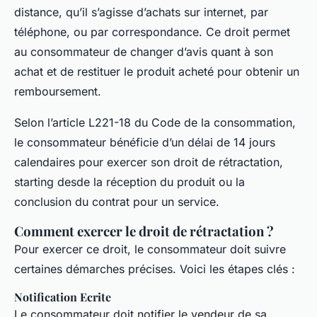
distance, qu’il s’agisse d’achats sur internet, par
téléphone, ou par correspondance. Ce droit permet
au consommateur de changer d’avis quant à son
achat et de restituer le produit acheté pour obtenir un
remboursement.
Selon l’article L221-18 du Code de la consommation,
le consommateur bénéficie d’un délai de 14 jours
calendaires pour exercer son droit de rétractation,
starting desde la réception du produit ou la
conclusion du contrat pour un service.
Comment exercer le droit de rétractation ?
Pour exercer ce droit, le consommateur doit suivre
certaines démarches précises. Voici les étapes clés :
Notification Ecrite
Le consommateur doit notifier le vendeur de sa