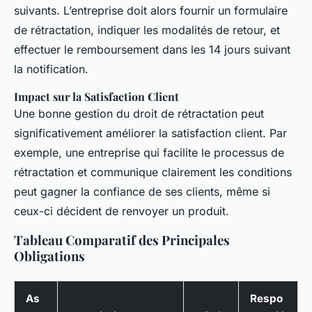
suivants. L’entreprise doit alors fournir un formulaire
de rétractation, indiquer les modalités de retour, et
effectuer le remboursement dans les 14 jours suivant
la notification.
Impact sur la Satisfaction Client
Une bonne gestion du droit de rétractation peut
significativement améliorer la satisfaction client. Par
exemple, une entreprise qui facilite le processus de
rétractation et communique clairement les conditions
peut gagner la confiance de ses clients, même si
ceux-ci décident de renvoyer un produit.
Tableau Comparatif des Principales
Obligations
As
Respo