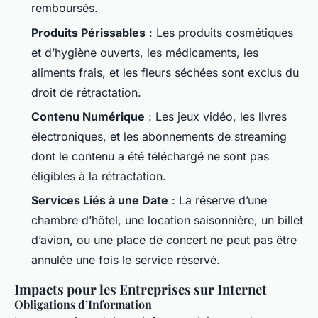
remboursés.
Produits Périssables
: Les produits cosmétiques
et d’hygiène ouverts, les médicaments, les
aliments frais, et les fleurs séchées sont exclus du
droit de rétractation.
Contenu Numérique
: Les jeux vidéo, les livres
électroniques, et les abonnements de streaming
dont le contenu a été téléchargé ne sont pas
éligibles à la rétractation.
Services Liés à une Date
: La réserve d’une
chambre d’hôtel, une location saisonnière, un billet
d’avion, ou une place de concert ne peut pas être
annulée une fois le service réservé.
Impacts pour les Entreprises sur Internet
Obligations d’Information