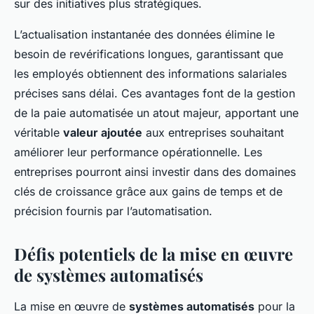
sur des initiatives plus stratégiques.
L’actualisation instantanée des données élimine le
besoin de revérifications longues, garantissant que
les employés obtiennent des informations salariales
précises sans délai. Ces avantages font de la gestion
de la paie automatisée un atout majeur, apportant une
véritable
valeur ajoutée
aux entreprises souhaitant
améliorer leur performance opérationnelle. Les
entreprises pourront ainsi investir dans des domaines
clés de croissance grâce aux gains de temps et de
précision fournis par l’automatisation.
Défis potentiels de la mise en œuvre
de systèmes automatisés
La mise en œuvre de
systèmes automatisés
pour la