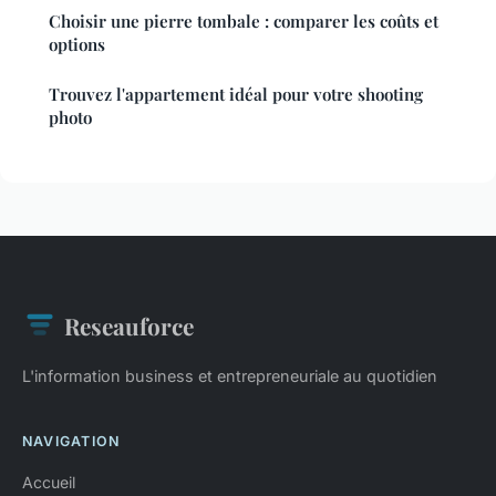
Choisir une pierre tombale : comparer les coûts et
options
Trouvez l'appartement idéal pour votre shooting
photo
Reseauforce
L'information business et entrepreneuriale au quotidien
NAVIGATION
Accueil