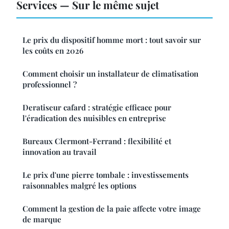
Services — Sur le même sujet
Le prix du dispositif homme mort : tout savoir sur
les coûts en 2026
Comment choisir un installateur de climatisation
professionnel ?
Deratiseur cafard : stratégie efficace pour
l'éradication des nuisibles en entreprise
Bureaux Clermont-Ferrand : flexibilité et
innovation au travail
Le prix d'une pierre tombale : investissements
raisonnables malgré les options
Comment la gestion de la paie affecte votre image
de marque