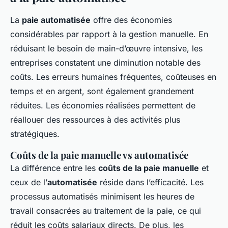
La
paie automatisée
offre des économies
considérables par rapport à la gestion manuelle. En
réduisant le besoin de main-d’œuvre intensive, les
entreprises constatent une diminution notable des
coûts. Les erreurs humaines fréquentes, coûteuses en
temps et en argent, sont également grandement
réduites. Les économies réalisées permettent de
réallouer des ressources à des activités plus
stratégiques.
Coûts de la paie manuelle vs automatisée
La différence entre les
coûts de la paie manuelle
et
ceux de l’
automatisée
réside dans l’efficacité. Les
processus automatisés minimisent les heures de
travail consacrées au traitement de la paie, ce qui
réduit les coûts salariaux directs. De plus, les