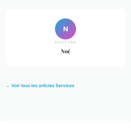
N
ECRIT PAR
Noé
← Voir tous les articles Services