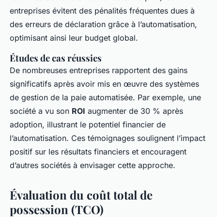
entreprises évitent des pénalités fréquentes dues à
des erreurs de déclaration grâce à l’automatisation,
optimisant ainsi leur budget global.
Études de cas réussies
De nombreuses entreprises rapportent des gains
significatifs après avoir mis en œuvre des systèmes
de gestion de la paie automatisée. Par exemple, une
société a vu son
ROI
augmenter de 30 % après
adoption, illustrant le potentiel financier de
l’automatisation. Ces témoignages soulignent l’impact
positif sur les résultats financiers et encouragent
d’autres sociétés à envisager cette approche.
Évaluation du coût total de
possession (TCO)