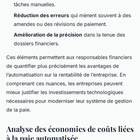
tâches manuelles.
Réduction des erreurs
qui mènent souvent à des
amendes ou des révisions de paiement.
Amélioration de la précision
dans la tenue des
dossiers financiers.
Ces éléments permettent aux responsables financiers
de quantifier plus précisément les avantages de
l’automatisation sur la rentabilité de l’entreprise. En
comprenant ces nuances, les entreprises peuvent
mieux justifier les investissements technologiques
nécessaires pour moderniser leur système de gestion
de la paie.
Analyse des économies de coûts liées
à la paie automatisée