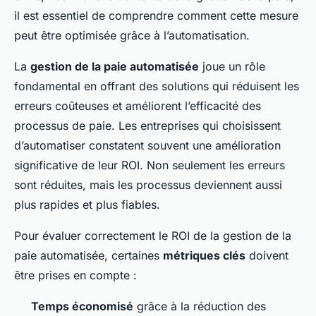
il est essentiel de comprendre comment cette mesure
peut être optimisée grâce à l’automatisation.
La
gestion de la paie automatisée
joue un rôle
fondamental en offrant des solutions qui réduisent les
erreurs coûteuses et améliorent l’efficacité des
processus de paie. Les entreprises qui choisissent
d’automatiser constatent souvent une amélioration
significative de leur ROI. Non seulement les erreurs
sont réduites, mais les processus deviennent aussi
plus rapides et plus fiables.
Pour évaluer correctement le ROI de la gestion de la
paie automatisée, certaines
métriques clés
doivent
être prises en compte :
Temps économisé
grâce à la réduction des