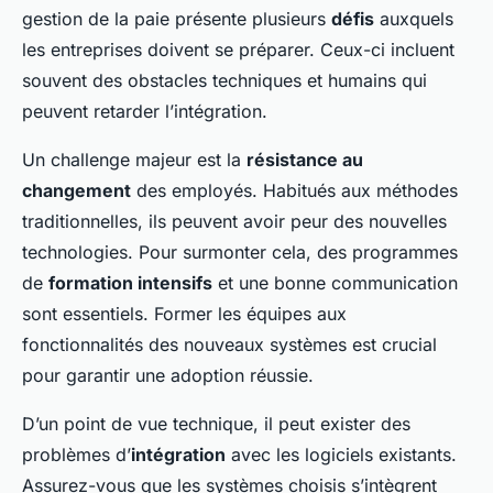
gestion de la paie présente plusieurs
défis
auxquels
les entreprises doivent se préparer. Ceux-ci incluent
souvent des obstacles techniques et humains qui
peuvent retarder l’intégration.
Un challenge majeur est la
résistance au
changement
des employés. Habitués aux méthodes
traditionnelles, ils peuvent avoir peur des nouvelles
technologies. Pour surmonter cela, des programmes
de
formation intensifs
et une bonne communication
sont essentiels. Former les équipes aux
fonctionnalités des nouveaux systèmes est crucial
pour garantir une adoption réussie.
D’un point de vue technique, il peut exister des
problèmes d’
intégration
avec les logiciels existants.
Assurez-vous que les systèmes choisis s’intègrent