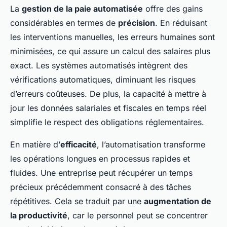
La
gestion de la paie automatisée
offre des gains
considérables en termes de
précision
. En réduisant
les interventions manuelles, les erreurs humaines sont
minimisées, ce qui assure un calcul des salaires plus
exact. Les systèmes automatisés intègrent des
vérifications automatiques, diminuant les risques
d’erreurs coûteuses. De plus, la capacité à mettre à
jour les données salariales et fiscales en temps réel
simplifie le respect des obligations réglementaires.
En matière d’
efficacité
, l’automatisation transforme
les opérations longues en processus rapides et
fluides. Une entreprise peut récupérer un temps
précieux précédemment consacré à des tâches
répétitives. Cela se traduit par une
augmentation de
la productivité
, car le personnel peut se concentrer