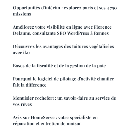
Opportunités d'intérim : explorez paris et ses 3 750
missions
Améliorez votre visibilité en ligne avec Florence
Delaune, consultante SEO WordPress à Rennes
Découvrez les avantages des toitures végétalisées
avec iko
Bases de la fiscalité et de la gestion de la paie
Pourquoi le logiciel de pilotage d'activité chantier
fait la différence
Menuisier rochefort : un savoir-faire au service de
vos rêves
Avis sur HomeServe : votre spécialiste en
réparation et entretien de maison