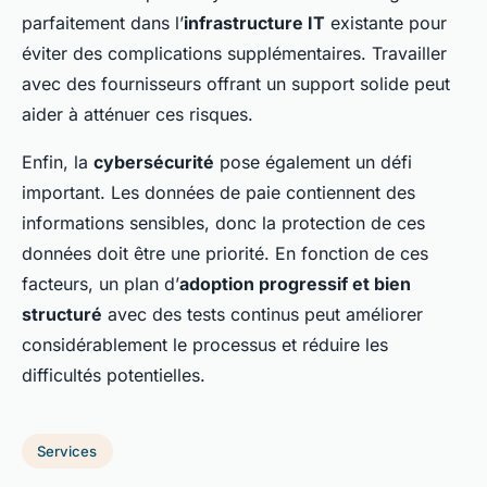
parfaitement dans l’
infrastructure IT
existante pour
éviter des complications supplémentaires. Travailler
avec des fournisseurs offrant un support solide peut
aider à atténuer ces risques.
Enfin, la
cybersécurité
pose également un défi
important. Les données de paie contiennent des
informations sensibles, donc la protection de ces
données doit être une priorité. En fonction de ces
facteurs, un plan d’
adoption progressif et bien
structuré
avec des tests continus peut améliorer
considérablement le processus et réduire les
difficultés potentielles.
Services