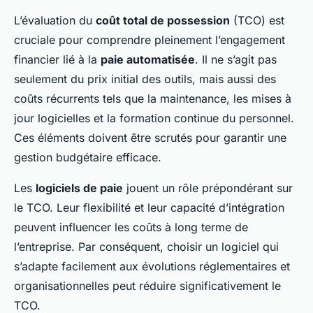
L’évaluation du
coût total de possession
(TCO) est
cruciale pour comprendre pleinement l’engagement
financier lié à la
paie automatisée
. Il ne s’agit pas
seulement du prix initial des outils, mais aussi des
coûts récurrents tels que la maintenance, les mises à
jour logicielles et la formation continue du personnel.
Ces éléments doivent être scrutés pour garantir une
gestion budgétaire efficace.
Les
logiciels de paie
jouent un rôle prépondérant sur
le TCO. Leur flexibilité et leur capacité d’intégration
peuvent influencer les coûts à long terme de
l’entreprise. Par conséquent, choisir un logiciel qui
s’adapte facilement aux évolutions réglementaires et
organisationnelles peut réduire significativement le
TCO.