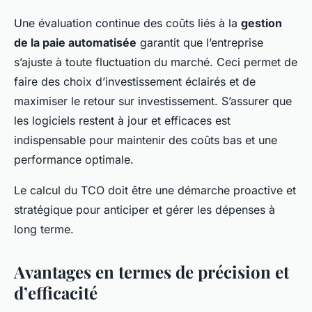
Une évaluation continue des coûts liés à la
gestion
de la paie automatisée
garantit que l’entreprise
s’ajuste à toute fluctuation du marché. Ceci permet de
faire des choix d’investissement éclairés et de
maximiser le retour sur investissement. S’assurer que
les logiciels restent à jour et efficaces est
indispensable pour maintenir des coûts bas et une
performance optimale.
Le calcul du TCO doit être une démarche proactive et
stratégique pour anticiper et gérer les dépenses à
long terme.
Avantages en termes de précision et
d’efficacité