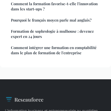
Comment la formation favorise-t-elle l'innovation
dans les start-ups ?
Pourquoi le français moyen parle mal anglais?
Formation de sophrologie à mulhouse : devenez
expert en 24 jours
Comment intégrer une formation en comptabilité
dans le plan de formation de l'entreprise
Reseauforce
L'information business et entrepreneuriale au quotidien