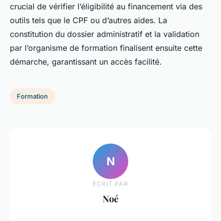
crucial de vérifier l’éligibilité au financement via des
outils tels que le CPF ou d’autres aides. La
constitution du dossier administratif et la validation
par l’organisme de formation finalisent ensuite cette
démarche, garantissant un accès facilité.
Formation
N
ECRIT PAR
Noé