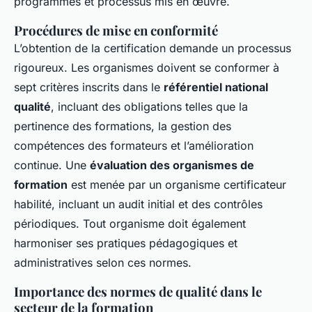
programmes et processus mis en œuvre.
Procédures de mise en conformité
L’obtention de la certification demande un processus
rigoureux. Les organismes doivent se conformer à
sept critères inscrits dans le
référentiel national
qualité
, incluant des obligations telles que la
pertinence des formations, la gestion des
compétences des formateurs et l’amélioration
continue. Une
évaluation des organismes de
formation
est menée par un organisme certificateur
habilité, incluant un audit initial et des contrôles
périodiques. Tout organisme doit également
harmoniser ses pratiques pédagogiques et
administratives selon ces normes.
Importance des normes de qualité dans le
secteur de la formation