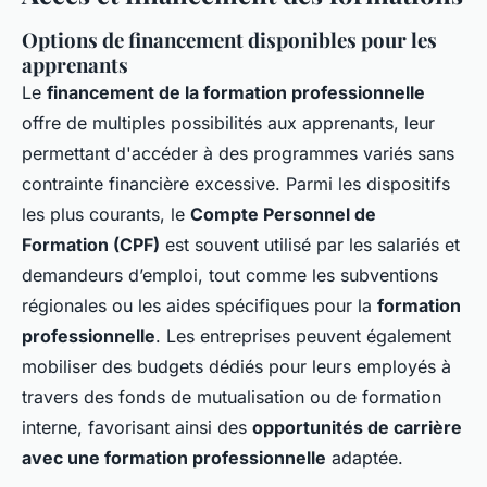
Options de financement disponibles pour les
apprenants
Le
financement de la formation professionnelle
offre de multiples possibilités aux apprenants, leur
permettant d'accéder à des programmes variés sans
contrainte financière excessive. Parmi les dispositifs
les plus courants, le
Compte Personnel de
Formation (CPF)
est souvent utilisé par les salariés et
demandeurs d’emploi, tout comme les subventions
régionales ou les aides spécifiques pour la
formation
professionnelle
. Les entreprises peuvent également
mobiliser des budgets dédiés pour leurs employés à
travers des fonds de mutualisation ou de formation
interne, favorisant ainsi des
opportunités de carrière
avec une formation professionnelle
adaptée.