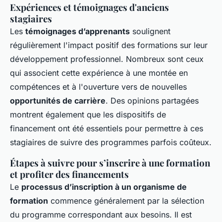
Expériences et témoignages d'anciens
stagiaires
Les
témoignages d’apprenants
soulignent
régulièrement l'impact positif des formations sur leur
développement professionnel. Nombreux sont ceux
qui associent cette expérience à une montée en
compétences et à l'ouverture vers de nouvelles
opportunités de carrière
. Des opinions partagées
montrent également que les dispositifs de
financement ont été essentiels pour permettre à ces
stagiaires de suivre des programmes parfois coûteux.
Étapes à suivre pour s’inscrire à une formation
et profiter des financements
Le
processus d’inscription à un organisme de
formation
commence généralement par la sélection
du programme correspondant aux besoins. Il est