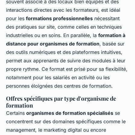
souvent associé à des locaux bien équipés et des
interactions directes avec les formateurs, est idéal
pour les
formations professionnelles
nécessitant
des pratiques sur site, comme celles en techniques
industrielles ou en soins. En parallèle, la
formation à
distance pour organismes de formation
, basée sur
des outils numériques et des plateformes intuitives,
permet aux apprenants de suivre des modules à leur
propre rythme. Ce format est prisé pour sa flexibilité,
notamment pour les salariés en activité ou les
personnes éloignées des centres de formation.
Offres spécifiques par type d'organisme de
formation
Certains
organismes de formation spécialisés
se
concentrent sur des domaines spécifiques comme le
management, le marketing digital ou encore