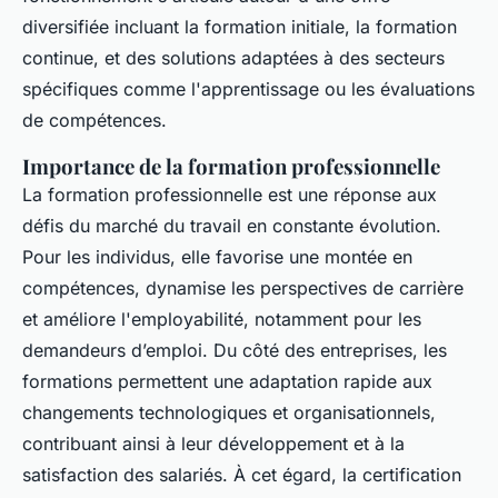
diversifiée incluant la formation initiale, la formation
continue, et des solutions adaptées à des secteurs
spécifiques comme l'apprentissage ou les évaluations
de compétences.
Importance de la formation professionnelle
La formation professionnelle est une réponse aux
défis du marché du travail en constante évolution.
Pour les individus, elle favorise une montée en
compétences, dynamise les perspectives de carrière
et améliore l'employabilité, notamment pour les
demandeurs d’emploi. Du côté des entreprises, les
formations permettent une adaptation rapide aux
changements technologiques et organisationnels,
contribuant ainsi à leur développement et à la
satisfaction des salariés. À cet égard, la certification