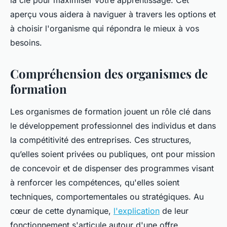
la clé pour maximiser votre apprentissage. Cet
aperçu vous aidera à naviguer à travers les options et
à choisir l'organisme qui répondra le mieux à vos
besoins.
Compréhension des organismes de
formation
Les organismes de formation jouent un rôle clé dans
le développement professionnel des individus et dans
la compétitivité des entreprises. Ces structures,
qu’elles soient privées ou publiques, ont pour mission
de concevoir et de dispenser des programmes visant
à renforcer les compétences, qu'elles soient
techniques, comportementales ou stratégiques. Au
cœur de cette dynamique,
l'explication
de leur
fonctionnement s'articule autour d'une offre