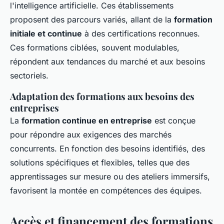
l'intelligence artificielle. Ces établissements
proposent des parcours variés, allant de la
formation
initiale et continue
à des certifications reconnues.
Ces formations ciblées, souvent modulables,
répondent aux tendances du marché et aux besoins
sectoriels.
Adaptation des formations aux besoins des
entreprises
La
formation continue en entreprise
est conçue
pour répondre aux exigences des marchés
concurrents. En fonction des besoins identifiés, des
solutions spécifiques et flexibles, telles que des
apprentissages sur mesure ou des ateliers immersifs,
favorisent la montée en compétences des équipes.
Accès et financement des formations