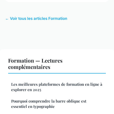
← Voir tous les articles Formation
Formation — Lectures
complémentaires
Les meilleures plateformes de formation en ligne à
explorer en 2025
Pourquoi comprendre la barre oblique est
essentiel en typographie