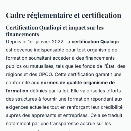
Cadre réglementaire et certification
Certification Qualiopi et impact sur les
financements
Depuis le 1er janvier 2022, la
certification Qualiopi
est devenue indispensable pour tout organisme de
formation souhaitant accéder à des financements
publics ou mutualisés, tels que les fonds de l’État, des
régions et des OPCO. Cette certification garantit une
conformité aux
normes de qualité organisme de
formation
définies par la loi. Elle valorise les efforts
des structures à fournir une formation répondant aux
exigences actuelles tout en renforçant leur crédibilité
auprès des apprenants et entreprises. Cela se traduit
notamment par une transparence accrue sur les