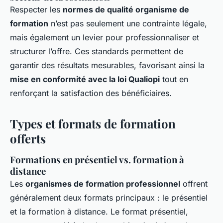
Respecter les
normes de qualité organisme de
formation
n’est pas seulement une contrainte légale,
mais également un levier pour professionnaliser et
structurer l’offre. Ces standards permettent de
garantir des résultats mesurables, favorisant ainsi la
mise en conformité avec la loi Qualiopi
tout en
renforçant la satisfaction des bénéficiaires.
Types et formats de formation
offerts
Formations en présentiel vs. formation à
distance
Les
organismes de formation professionnel
offrent
généralement deux formats principaux : le présentiel
et la formation à distance. Le format présentiel,