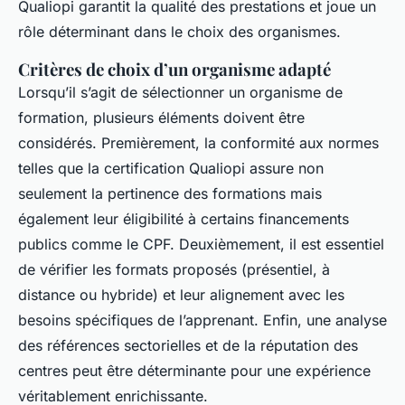
Qualiopi garantit la qualité des prestations et joue un
rôle déterminant dans le choix des organismes.
Critères de choix d’un organisme adapté
Lorsqu’il s’agit de sélectionner un organisme de
formation, plusieurs éléments doivent être
considérés. Premièrement, la conformité aux normes
telles que la certification Qualiopi assure non
seulement la pertinence des formations mais
également leur éligibilité à certains financements
publics comme le CPF. Deuxièmement, il est essentiel
de vérifier les formats proposés (présentiel, à
distance ou hybride) et leur alignement avec les
besoins spécifiques de l’apprenant. Enfin, une analyse
des références sectorielles et de la réputation des
centres peut être déterminante pour une expérience
véritablement enrichissante.