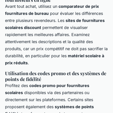
Avant tout achat, utilisez un
comparateur de prix
fournitures de bureau
pour évaluer les différences
entre plusieurs revendeurs. Les
sites de fournitures
scolaires discount
permettent de visualiser
rapidement les meilleures affaires. Examinez
attentivement les descriptions et la qualité des
produits, car un prix compétitif ne doit pas sacrifier la
durabilité, en particulier pour les
matériel scolaire à
prix réduits
.
Utilisation des codes promo et des systèmes de
points de fidélité
Profitez des
codes promo pour fournitures
scolaires
disponibles via des partenaires ou
directement sur les plateformes. Certains sites
proposent également des
systèmes de points