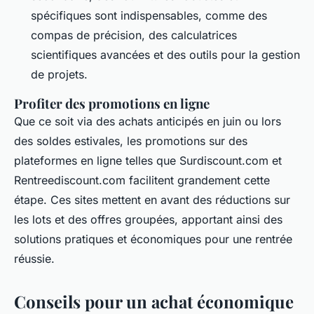
spécifiques sont indispensables, comme des
compas de précision, des calculatrices
scientifiques avancées et des outils pour la gestion
de projets.
Profiter des promotions en ligne
Que ce soit via des achats anticipés en juin ou lors
des soldes estivales, les promotions sur des
plateformes en ligne telles que Surdiscount.com et
Rentreediscount.com facilitent grandement cette
étape. Ces sites mettent en avant des réductions sur
les lots et des offres groupées, apportant ainsi des
solutions pratiques et économiques pour une rentrée
réussie.
Conseils pour un achat économique