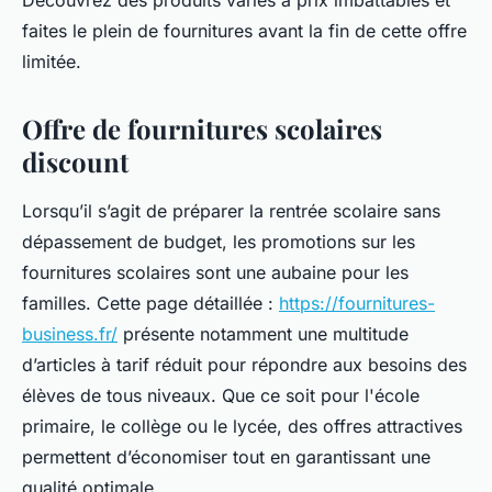
Découvrez des produits variés à prix imbattables et
faites le plein de fournitures avant la fin de cette offre
limitée.
Offre de fournitures scolaires
discount
Lorsqu’il s’agit de préparer la rentrée scolaire sans
dépassement de budget, les promotions sur les
fournitures scolaires sont une aubaine pour les
familles. Cette page détaillée :
https://fournitures-
business.fr/
présente notamment une multitude
d’articles à tarif réduit pour répondre aux besoins des
élèves de tous niveaux. Que ce soit pour l'école
primaire, le collège ou le lycée, des offres attractives
permettent d’économiser tout en garantissant une
qualité optimale.