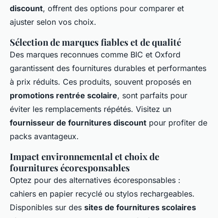
discount
, offrent des options pour comparer et
ajuster selon vos choix.
Sélection de marques fiables et de qualité
Des marques reconnues comme BIC et Oxford
garantissent des fournitures durables et performantes
à prix réduits. Ces produits, souvent proposés en
promotions rentrée scolaire
, sont parfaits pour
éviter les remplacements répétés. Visitez un
fournisseur de fournitures discount
pour profiter de
packs avantageux.
Impact environnemental et choix de
fournitures écoresponsables
Optez pour des alternatives écoresponsables :
cahiers en papier recyclé ou stylos rechargeables.
Disponibles sur des
sites de fournitures scolaires