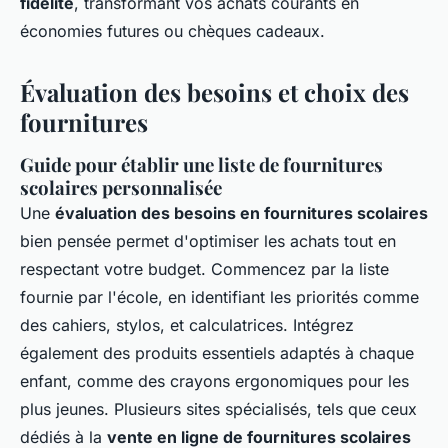
fidélité
, transformant vos achats courants en
économies futures ou chèques cadeaux.
Évaluation des besoins et choix des
fournitures
Guide pour établir une liste de fournitures
scolaires personnalisée
Une
évaluation des besoins en fournitures scolaires
bien pensée permet d'optimiser les achats tout en
respectant votre budget. Commencez par la liste
fournie par l'école, en identifiant les priorités comme
des cahiers, stylos, et calculatrices. Intégrez
également des produits essentiels adaptés à chaque
enfant, comme des crayons ergonomiques pour les
plus jeunes. Plusieurs sites spécialisés, tels que ceux
dédiés à la
vente en ligne de fournitures scolaires