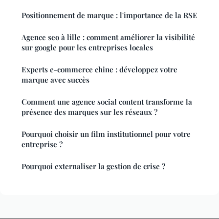
Positionnement de marque : l'importance de la RSE
Agence seo à lille : comment améliorer la visibilité
sur google pour les entreprises locales
Experts e-commerce chine : développez votre
marque avec succès
Comment une agence social content transforme la
présence des marques sur les réseaux ?
Pourquoi choisir un film institutionnel pour votre
entreprise ?
Pourquoi externaliser la gestion de crise ?