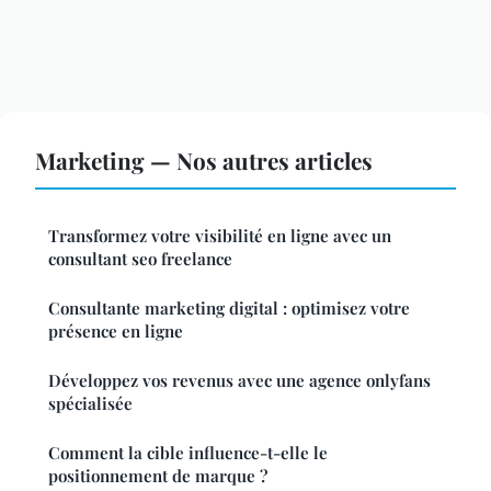
Marketing — Nos autres articles
Transformez votre visibilité en ligne avec un
consultant seo freelance
Consultante marketing digital : optimisez votre
présence en ligne
Développez vos revenus avec une agence onlyfans
spécialisée
Comment la cible influence-t-elle le
positionnement de marque ?