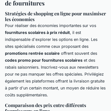
de fournitures
Stratégies de shopping en ligne pour maximiser
les économies
Pour réaliser des économies importantes sur vos
fournitures scolaires à prix réduit
, il est
indispensable d'explorer les options en ligne. Les
sites spécialisés comme ceux proposant des
promotions rentrée scolaire
offrent souvent des
codes promo pour fournitures scolaires
et des
rabais saisonniers. Inscrivez-vous aux newsletters
pour ne pas manquer les offres spéciales. Privilégiez
également les plateformes offrant la livraison gratuite
à partir d'un certain montant, un moyen de réduire les
coûts supplémentaires.
Comparaison des prix entre différents
fournisseurs en ligne