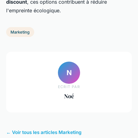
discount
, ces options contribuent à réduire
l'empreinte écologique.
Marketing
N
ECRIT PAR
Noé
← Voir tous les articles Marketing