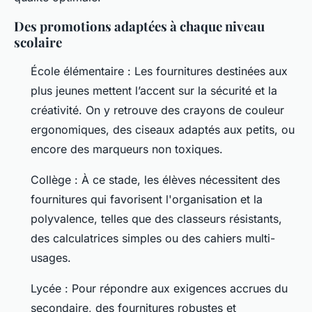
Des promotions adaptées à chaque niveau
scolaire
École élémentaire : Les fournitures destinées aux
plus jeunes mettent l’accent sur la sécurité et la
créativité. On y retrouve des crayons de couleur
ergonomiques, des ciseaux adaptés aux petits, ou
encore des marqueurs non toxiques.
Collège : À ce stade, les élèves nécessitent des
fournitures qui favorisent l'organisation et la
polyvalence, telles que des classeurs résistants,
des calculatrices simples ou des cahiers multi-
usages.
Lycée : Pour répondre aux exigences accrues du
secondaire, des fournitures robustes et