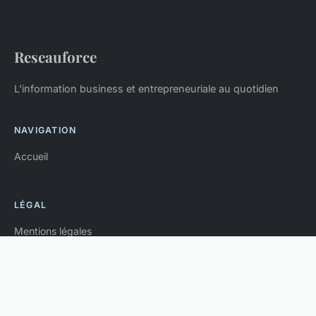
Reseauforce
L'information business et entrepreneuriale au quotidien
NAVIGATION
Accueil
LÉGAL
Mentions légales
Contact