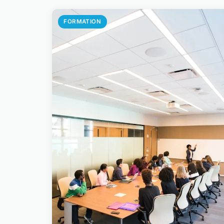
FORMATION