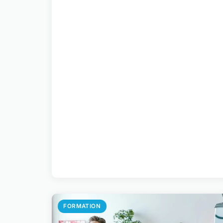
FORMATION