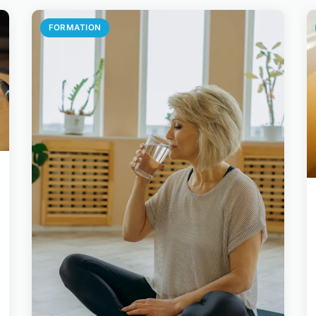
FORMATION